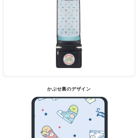
かぶせ裏のデザイン