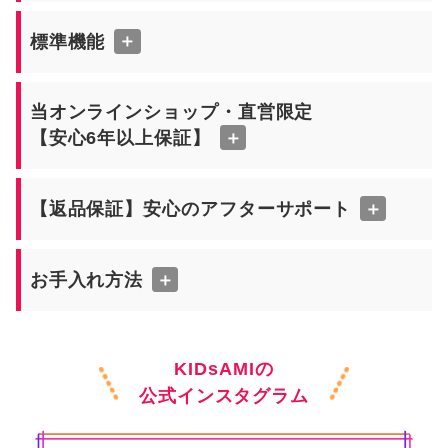
標準機能
＋
当オンラインショップ・直営限定
【安心6年以上保証】
＋
【返品保証】安心のアフターサポート
＋
お手入れ方法
＋
KIDsAMIの
公式インスタグラム