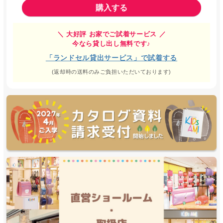
購入する
＼ 大好評 お家でご試着サービス ／
今なら貸し出し無料です♪
「ランドセル貸出サービス」で試着する
(返却時の送料のみご負担いただいております)