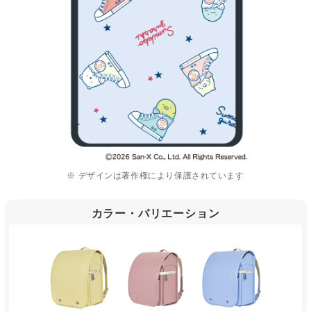
※ デザインは著作権により保護されています
カラー・バリエーション