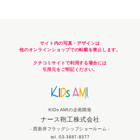
サイト内の写真・デザインは
他のオンラインショップでの転載を禁止します。
クチコミサイトで利用する場合には
引用元をご明記ください。
KIDs AMIの企画開発
ナース鞄工株式会社
- 西新井フラッグシップショールーム -
tel. 03-3887-8377