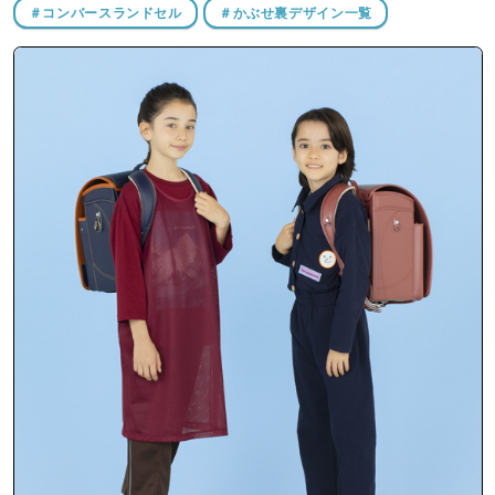
＃コンバースランドセル
＃かぶせ裏デザイン一覧