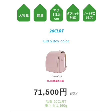
Girl＆Boy color
パウダーピンク
11月以降順次発送
71,500円
(税込)
品番 20CLRT
重さ 約1,160g