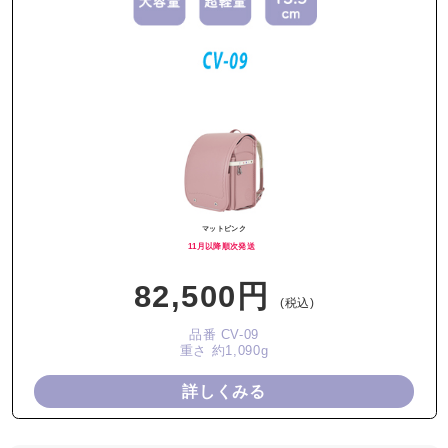
マットピンク
11月以降順次発送
82,500円
(税込)
品番 CV-09
重さ 約1,090g
詳しくみる