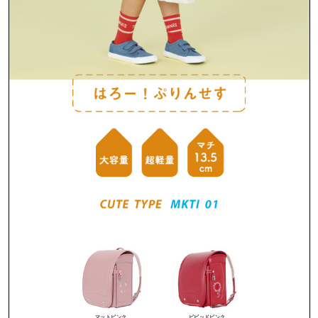
マットピンク
ビビッドピンク