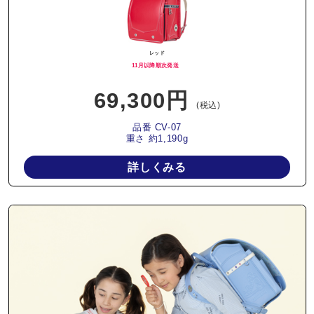
レッド
11月以降順次発送
69,300円
(税込)
品番 CV-07
重さ 約1,190g
詳しくみる