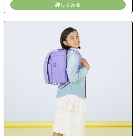
詳しくみる