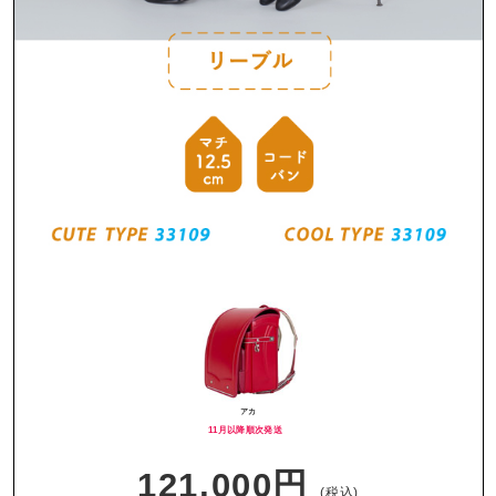
アカ
11月以降順次発送
121,000円
(税込)