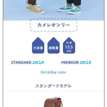
Girl＆Boy color
スタンダードモデル