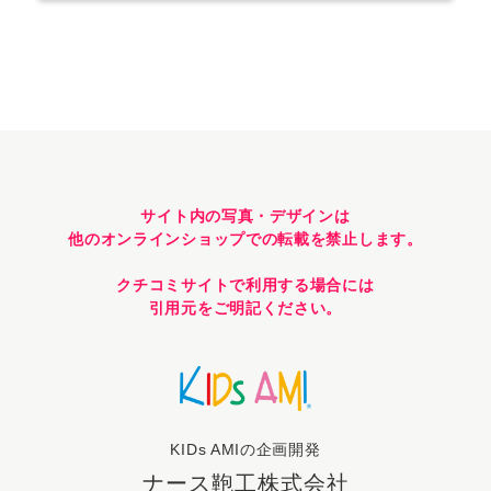
サイト内の写真・デザインは
他のオンラインショップでの転載を禁止します。
クチコミサイトで利用する場合には
引用元をご明記ください。
KIDs AMIの企画開発
ナース鞄工株式会社