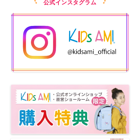
公式インスタグラム