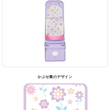
かぶせ裏のデザイン