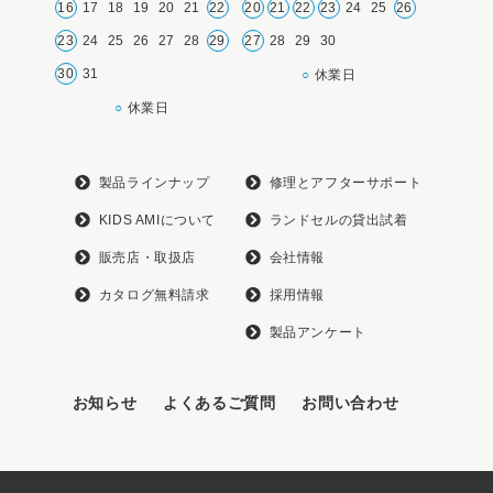
16
17
18
19
20
21
22
20
21
22
23
24
25
26
23
24
25
26
27
28
29
27
28
29
30
30
31
○
休業日
○
休業日
製品ラインナップ
修理とアフターサポート
KIDS AMIについて
ランドセルの貸出試着
販売店・取扱店
会社情報
カタログ無料請求
採用情報
製品アンケート
お知らせ
よくあるご質問
お問い合わせ