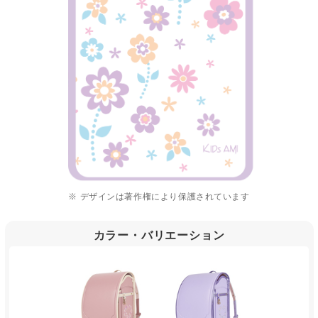
※ デザインは著作権により保護されています
カラー・バリエーション