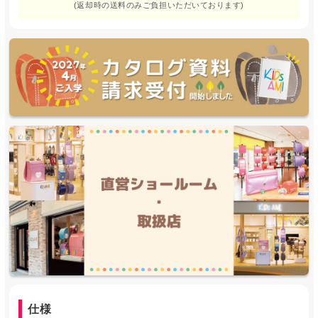
(返却時の送料のみご負担いただいております)
仕様