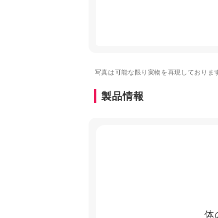
写真は可能な限り実物を再現しておりま
製品情報
体