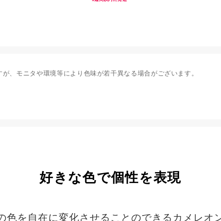
すが、モニタや環境等により色味が若干異なる場合がございます。
好きな色で個性を表現
の色を自在に変化させることのできるカメレオ