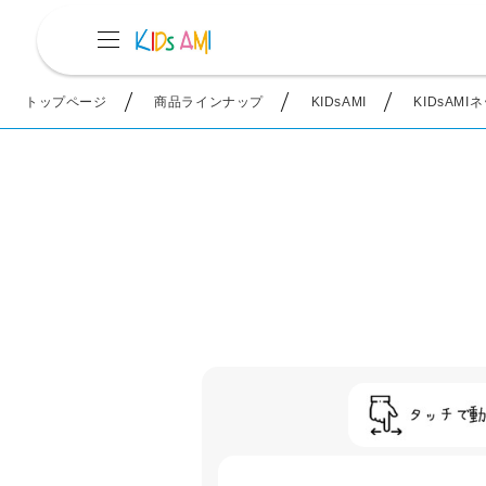
トップページ
商品ラインナップ
KIDsAMI
KIDsAM