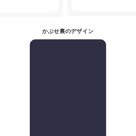
かぶせ裏のデザイン