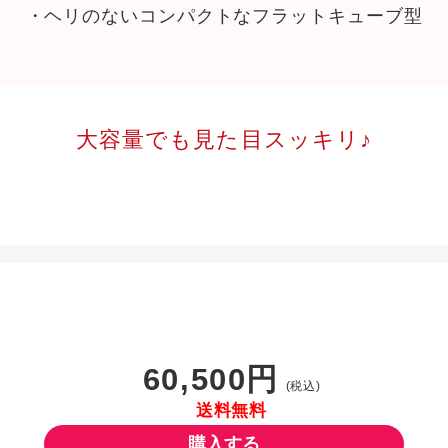
・ヘリのないコンパクトなフラットキューブ型
大容量でも見た目スッキリ♪
60,500円
(税込)
送料無料
購入する