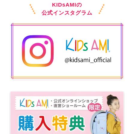
KIDsAMIの
公式インスタグラム