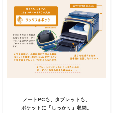
ノートPCも、タブレットも、
ポケットに「しっかり」収納。