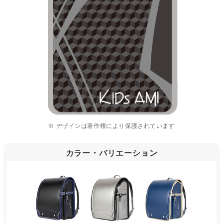
※ デザインは著作権により保護されています
カラー・バリエーション