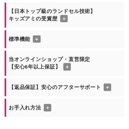
【日本トップ級のランドセル技術】
キッズアミの受賞歴
＋
標準機能
＋
当オンラインショップ・直営限定
【安心6年以上保証】
＋
【返品保証】安心のアフターサポート
＋
お手入れ方法
＋