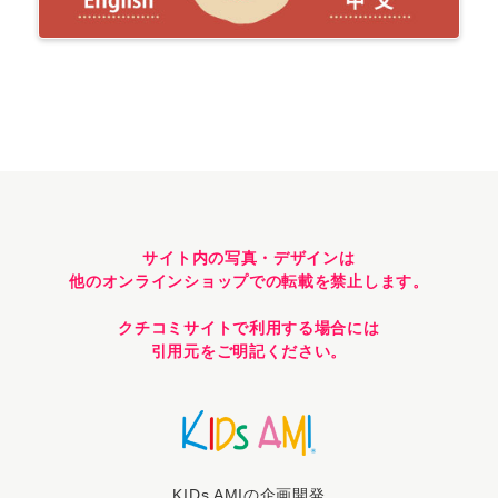
サイト内の写真・デザインは
他のオンラインショップでの転載を禁止します。
クチコミサイトで利用する場合には
引用元をご明記ください。
KIDs AMIの企画開発