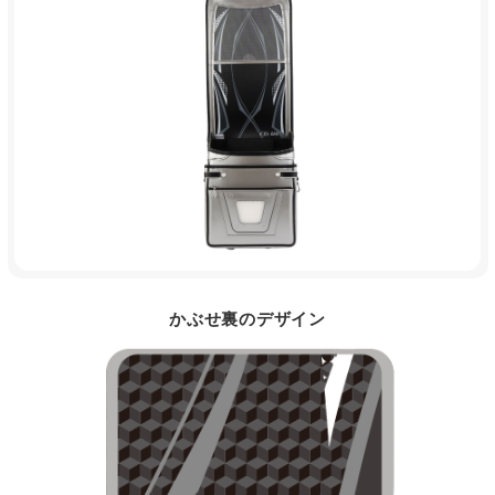
かぶせ裏のデザイン